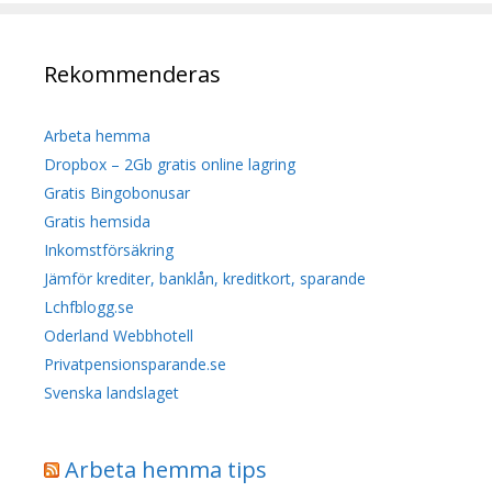
Rekommenderas
Arbeta hemma
Dropbox – 2Gb gratis online lagring
Gratis Bingobonusar
Gratis hemsida
Inkomstförsäkring
Jämför krediter, banklån, kreditkort, sparande
Lchfblogg.se
Oderland Webbhotell
Privatpensionsparande.se
Svenska landslaget
Arbeta hemma tips