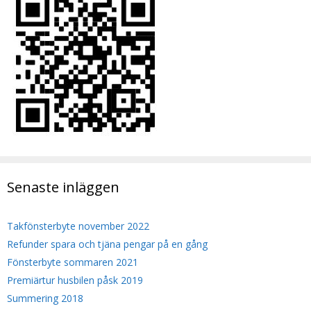
Senaste inläggen
Takfönsterbyte november 2022
Refunder spara och tjäna pengar på en gång
Fönsterbyte sommaren 2021
Premiärtur husbilen påsk 2019
Summering 2018