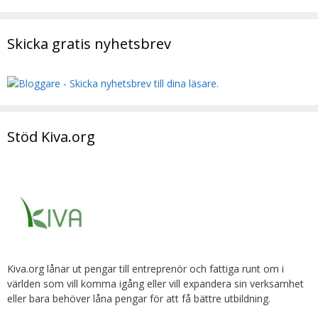
Skicka gratis nyhetsbrev
Stöd Kiva.org
Kiva.org lånar ut pengar till entreprenör och fattiga runt om i
världen som vill komma igång eller vill expandera sin verksamhet
eller bara behöver låna pengar för att få bättre utbildning.