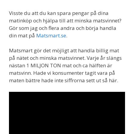
Visste du att du kan spara pengar på dina
matinköp och hjälpa till att minska matsvinnet?
Gör som jag och flera andra och börja handla
din mat på
Matsmart.se
.
Matsmart gör det möjligt att handla billig mat
på nätet och minska matsvinnet. Varje år slängs
nästan 1 MILJON TON mat och ca hälften är
matsvinn. Hade vi konsumenter tagit vara på
maten bättre hade inte siffrorna sett ut så här.