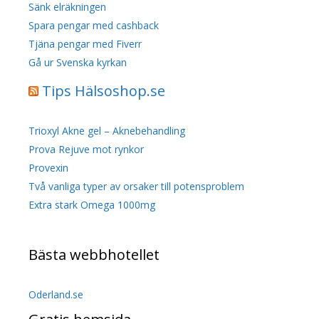
Sänk elräkningen
Spara pengar med cashback
Tjäna pengar med Fiverr
Gå ur Svenska kyrkan
Tips Hälsoshop.se
Trioxyl Akne gel – Aknebehandling
Prova Rejuve mot rynkor
Provexin
Två vanliga typer av orsaker till potensproblem
Extra stark Omega 1000mg
Bästa webbhotellet
Oderland.se