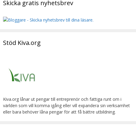
Skicka gratis nyhetsbrev
Stöd Kiva.org
Kiva.org lånar ut pengar till entreprenör och fattiga runt om i
världen som vill komma igång eller vill expandera sin verksamhet
eller bara behöver låna pengar för att få bättre utbildning.