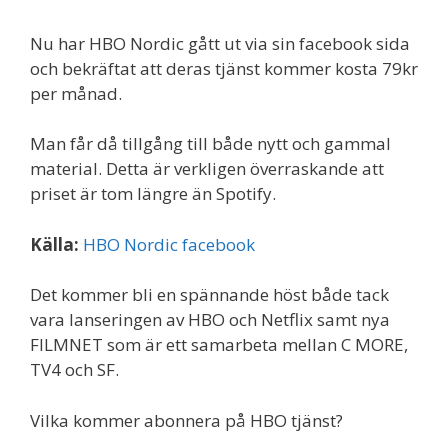
Nu har HBO Nordic gått ut via sin facebook sida
och bekräftat att deras tjänst kommer kosta 79kr
per månad.
Man får då tillgång till både nytt och gammal
material. Detta är verkligen överraskande att
priset är tom längre än Spotify.
Källa:
HBO Nordic facebook
Det kommer bli en spännande höst både tack
vara lanseringen av HBO och Netflix samt nya
FILMNET som är ett samarbeta mellan C MORE,
TV4 och SF.
Vilka kommer abonnera på HBO tjänst?