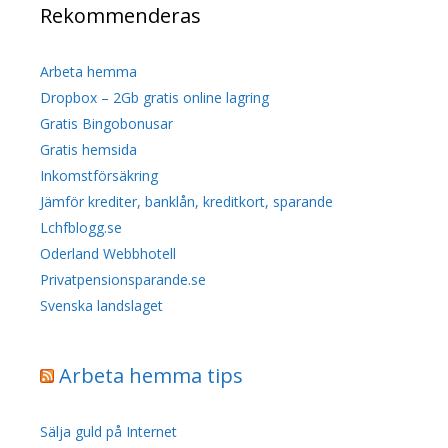
Rekommenderas
Arbeta hemma
Dropbox – 2Gb gratis online lagring
Gratis Bingobonusar
Gratis hemsida
Inkomstförsäkring
Jämför krediter, banklån, kreditkort, sparande
Lchfblogg.se
Oderland Webbhotell
Privatpensionsparande.se
Svenska landslaget
Arbeta hemma tips
Sälja guld på Internet