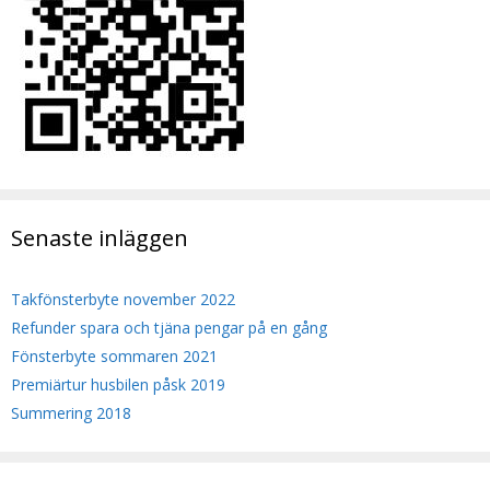
Senaste inläggen
Takfönsterbyte november 2022
Refunder spara och tjäna pengar på en gång
Fönsterbyte sommaren 2021
Premiärtur husbilen påsk 2019
Summering 2018