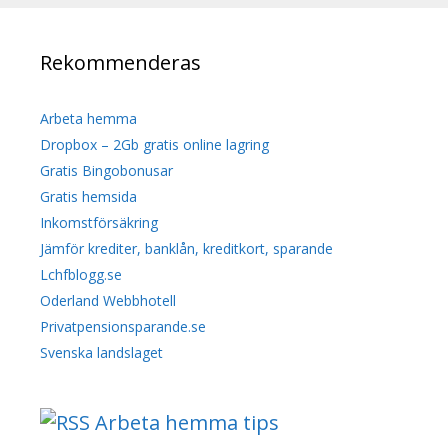
Rekommenderas
Arbeta hemma
Dropbox – 2Gb gratis online lagring
Gratis Bingobonusar
Gratis hemsida
Inkomstförsäkring
Jämför krediter, banklån, kreditkort, sparande
Lchfblogg.se
Oderland Webbhotell
Privatpensionsparande.se
Svenska landslaget
Arbeta hemma tips