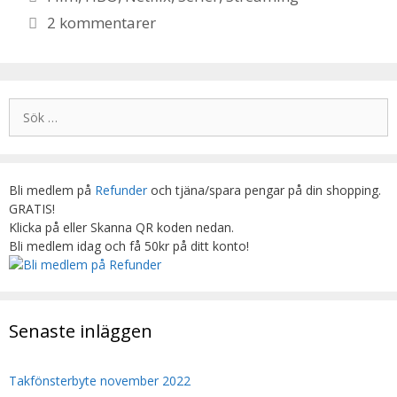
2 kommentarer
Sök
efter:
Bli medlem på
Refunder
och tjäna/spara pengar på din shopping.
GRATIS!
Klicka på eller Skanna QR koden nedan.
Bli medlem idag och få 50kr på ditt konto!
Senaste inläggen
Takfönsterbyte november 2022