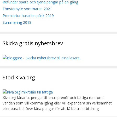
Refunder spara och tjäna pengar på en gång
Fönsterbyte sommaren 2021
Premiärtur husbilen påsk 2019
Summering 2018
Skicka gratis nyhetsbrev
Stöd Kiva.org
Kiva.org lånar ut pengar till entreprenör och fattiga runt om i
världen som vill komma igång eller vill expandera sin verksamhet
eller bara behöver låna pengar för att få bättre utbildning.