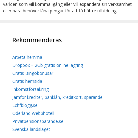
världen som vill komma igång eller vill expandera sin verksamhet
eller bara behöver låna pengar för att få bättre utbildning.
Rekommenderas
Arbeta hemma
Dropbox – 2Gb gratis online lagring
Gratis Bingobonusar
Gratis hemsida
Inkomstförsäkring
Jämför krediter, banklån, kreditkort, sparande
Lchfblogg.se
Oderland Webbhotell
Privatpensionsparande.se
Svenska landslaget