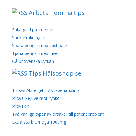
Arbeta hemma tips
Sälja guld på Internet
Sänk elräkningen
Spara pengar med cashback
Tjäna pengar med Fiverr
Gå ur Svenska kyrkan
Tips Hälsoshop.se
Trioxyl Akne gel – Aknebehandling
Prova Rejuve mot rynkor
Provexin
Två vanliga typer av orsaker till potensproblem
Extra stark Omega 1000mg