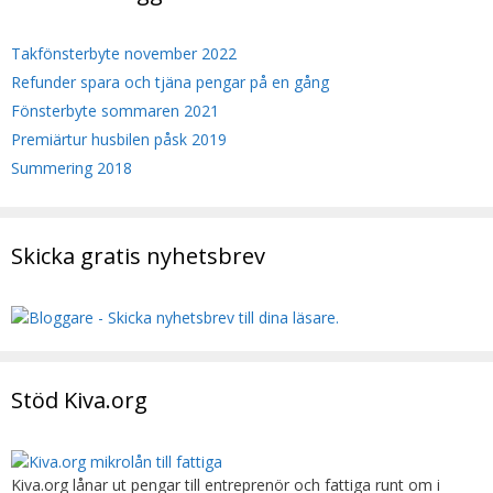
Takfönsterbyte november 2022
Refunder spara och tjäna pengar på en gång
Fönsterbyte sommaren 2021
Premiärtur husbilen påsk 2019
Summering 2018
Skicka gratis nyhetsbrev
Stöd Kiva.org
Kiva.org lånar ut pengar till entreprenör och fattiga runt om i