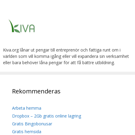
Kiva.org lånar ut pengar till entreprenör och fattiga runt om i
världen som vill komma igång eller vill expandera sin verksamhet
eller bara behöver låna pengar för att få bättre utbildning.
Rekommenderas
Arbeta hemma
Dropbox – 2Gb gratis online lagring
Gratis Bingobonusar
Gratis hemsida