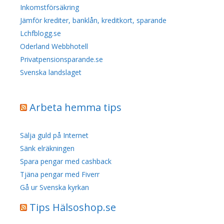
Inkomstförsäkring
Jämför krediter, banklån, kreditkort, sparande
Lchfblogg.se
Oderland Webbhotell
Privatpensionsparande.se
Svenska landslaget
Arbeta hemma tips
Sälja guld på Internet
Sänk elräkningen
Spara pengar med cashback
Tjäna pengar med Fiverr
Gå ur Svenska kyrkan
Tips Hälsoshop.se