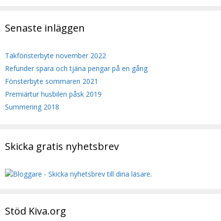
Senaste inläggen
Takfönsterbyte november 2022
Refunder spara och tjäna pengar på en gång
Fönsterbyte sommaren 2021
Premiärtur husbilen påsk 2019
Summering 2018
Skicka gratis nyhetsbrev
Stöd Kiva.org