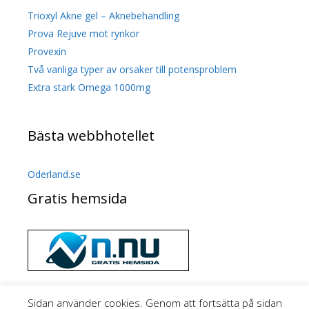
Trioxyl Akne gel – Aknebehandling
Prova Rejuve mot rynkor
Provexin
Två vanliga typer av orsaker till potensproblem
Extra stark Omega 1000mg
Bästa webbhotellet
Oderland.se
Gratis hemsida
Sidan använder cookies. Genom att fortsätta på sidan