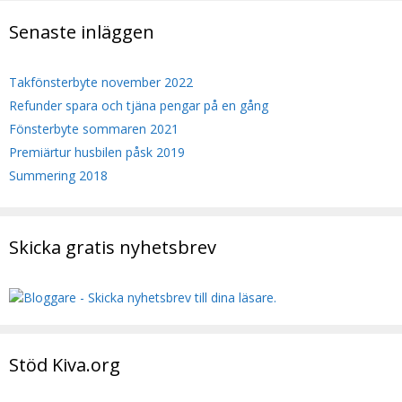
Senaste inläggen
Takfönsterbyte november 2022
Refunder spara och tjäna pengar på en gång
Fönsterbyte sommaren 2021
Premiärtur husbilen påsk 2019
Summering 2018
Skicka gratis nyhetsbrev
Stöd Kiva.org