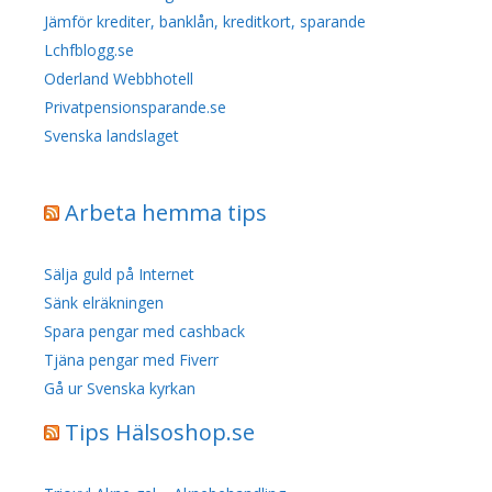
Jämför krediter, banklån, kreditkort, sparande
Lchfblogg.se
Oderland Webbhotell
Privatpensionsparande.se
Svenska landslaget
Arbeta hemma tips
Sälja guld på Internet
Sänk elräkningen
Spara pengar med cashback
Tjäna pengar med Fiverr
Gå ur Svenska kyrkan
Tips Hälsoshop.se