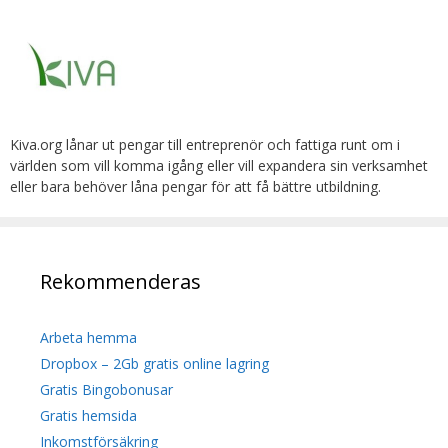
Kiva.org lånar ut pengar till entreprenör och fattiga runt om i
världen som vill komma igång eller vill expandera sin verksamhet
eller bara behöver låna pengar för att få bättre utbildning.
Rekommenderas
Arbeta hemma
Dropbox – 2Gb gratis online lagring
Gratis Bingobonusar
Gratis hemsida
Inkomstförsäkring