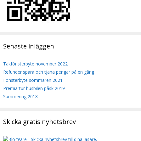
Senaste inläggen
Takfönsterbyte november 2022
Refunder spara och tjäna pengar på en gång
Fönsterbyte sommaren 2021
Premiärtur husbilen påsk 2019
Summering 2018
Skicka gratis nyhetsbrev