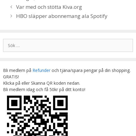
Var med och stötta Kiva.org
HBO släpper abonnemang ala Spotify
Sök
efter:
Bli medlem på
Refunder
och tjäna/spara pengar på din shopping.
GRATIS!
Klicka på eller Skanna QR koden nedan.
Bli medlem idag och få 50kr på ditt konto!