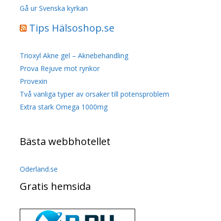
Gå ur Svenska kyrkan
Tips Hälsoshop.se
Trioxyl Akne gel – Aknebehandling
Prova Rejuve mot rynkor
Provexin
Två vanliga typer av orsaker till potensproblem
Extra stark Omega 1000mg
Bästa webbhotellet
Oderland.se
Gratis hemsida