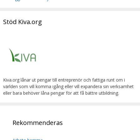
Stöd Kiva.org
Kiva.org lånar ut pengar till entreprenör och fattiga runt om i
världen som vill komma igång eller vill expandera sin verksamhet
eller bara behöver låna pengar för att få bättre utbildning.
Rekommenderas