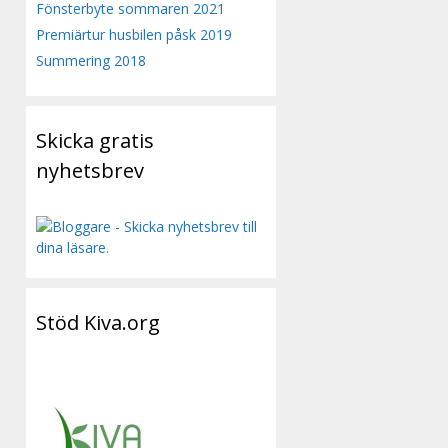
Fönsterbyte sommaren 2021
Premiärtur husbilen påsk 2019
Summering 2018
Skicka gratis
nyhetsbrev
Stöd Kiva.org