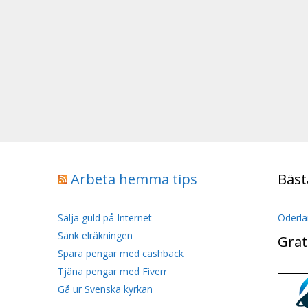
Arbeta hemma tips
Bäst
Sälja guld på Internet
Oderla
Sänk elräkningen
Grat
Spara pengar med cashback
Tjäna pengar med Fiverr
Gå ur Svenska kyrkan