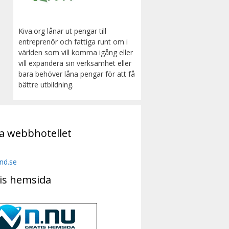
Kiva.org lånar ut pengar till
entreprenör och fattiga runt om i
världen som vill komma igång eller
vill expandera sin verksamhet eller
bara behöver låna pengar för att få
bättre utbildning.
a webbhotellet
nd.se
is hemsida