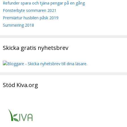
Refunder spara och tjäna pengar på en gång
Fönsterbyte sommaren 2021
Premiärtur husbilen påsk 2019
Summering 2018
Skicka gratis nyhetsbrev
Stöd Kiva.org