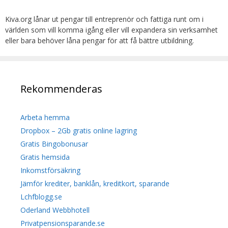
Kiva.org lånar ut pengar till entreprenör och fattiga runt om i
världen som vill komma igång eller vill expandera sin verksamhet
eller bara behöver låna pengar för att få bättre utbildning.
Rekommenderas
Arbeta hemma
Dropbox – 2Gb gratis online lagring
Gratis Bingobonusar
Gratis hemsida
Inkomstförsäkring
Jämför krediter, banklån, kreditkort, sparande
Lchfblogg.se
Oderland Webbhotell
Privatpensionsparande.se