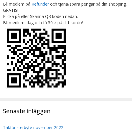
Bli medlem på
Refunder
och tjäna/spara pengar på din shopping.
GRATIS!
Klicka på eller Skanna QR koden nedan.
Bli medlem idag och få 50kr på ditt konto!
Senaste inläggen
Takfönsterbyte november 2022