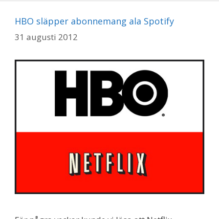
HBO släpper abonnemang ala Spotify
31 augusti 2012